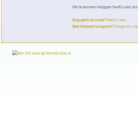
Om te kunnen inloggen heeft u een acc
Nog geen account?
Meld u aan.
Wachtwoord vergeten?
Vraag een nie