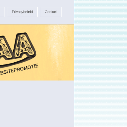
Privacybeleid
Contact