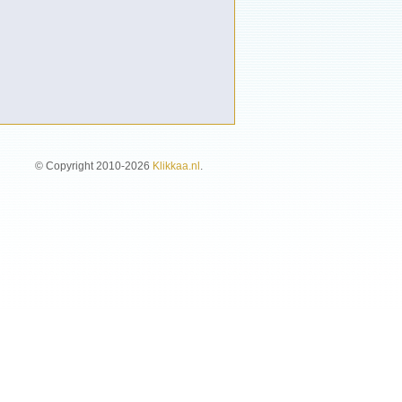
© Copyright 2010-2026
Klikkaa.nl
.