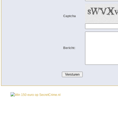
Captcha
Bericht: